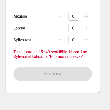
Aikuisia
Lapsia
Sylivauvat
Tämä tuote on 15–40 henkilölle. Huom. Lue
Sylivauvat kohdasta "Huomioi seuraavaa"
Varaa nyt