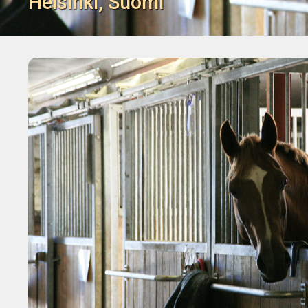
Helsinki, Suomi